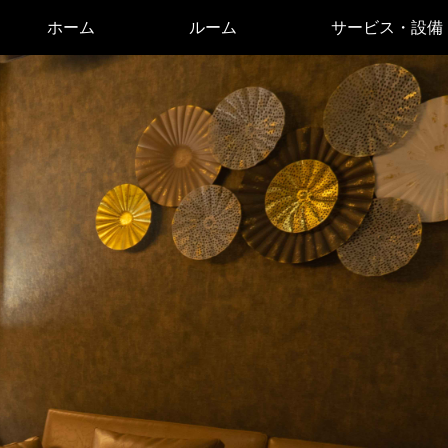
ホーム
ルーム
サービス・設備