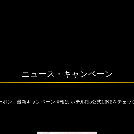
ニュース・キャンペーン
ーポン、最新キャンペーン情報は ホテルRio公式LINEをチェッ