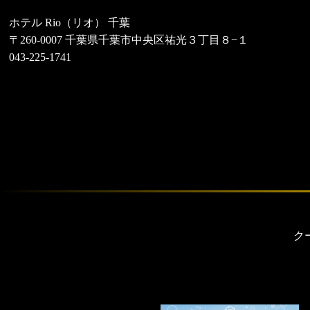
ホテル Rio（リオ） 千葉
〒260-0007 千葉県千葉市中央区祐光３丁目８−１
043-225-1741
ク