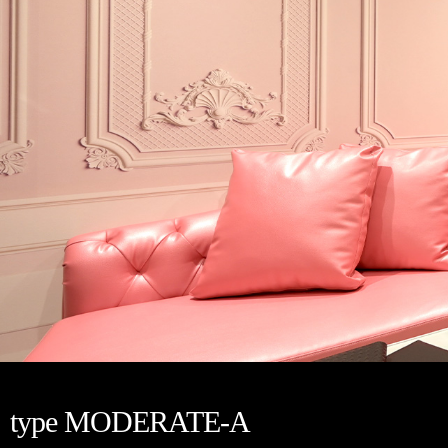
type MODERATE-A