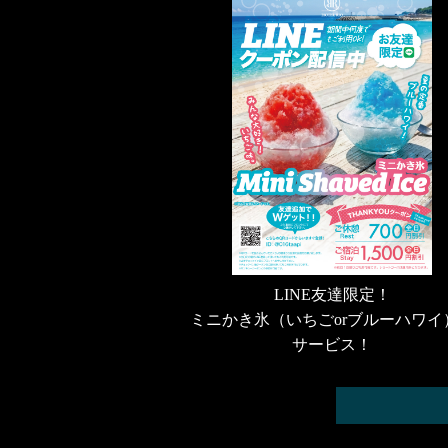
LINE友達限定！
ミニかき氷（いちごorブルーハワイ
サービス！