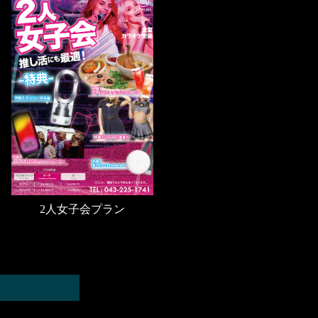
2人女子会プラン