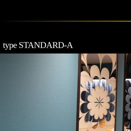
type STANDARD-A