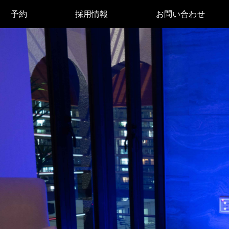
予約
採用情報
お問い合わせ