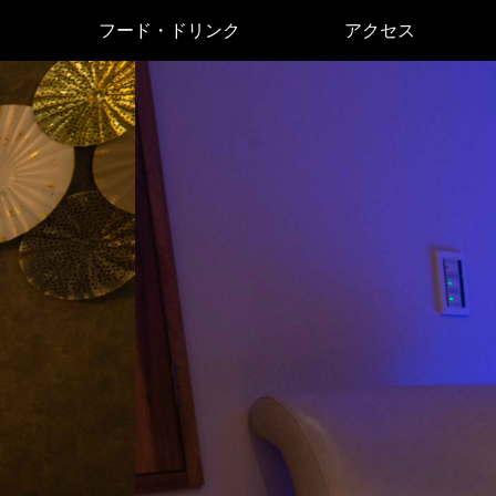
フード・ドリンク
アクセス