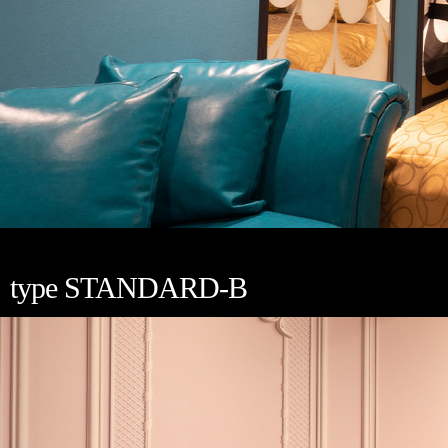
type STANDARD-B