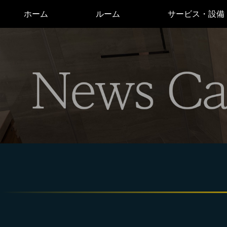
ホーム
ルーム
サービス・設備