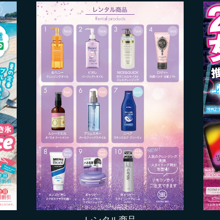
レンタル商品