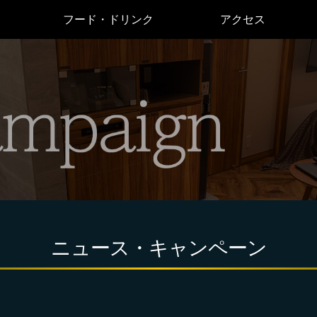
フード・ドリンク
アクセス
ニュース・キャンペーン