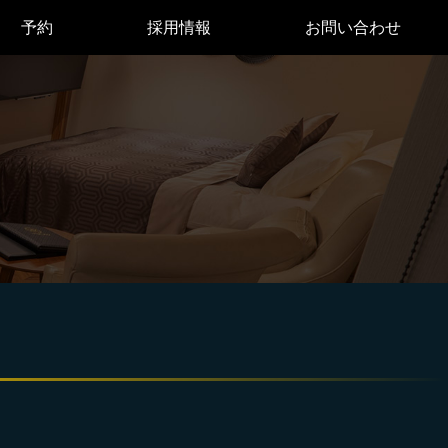
予約
採用情報
お問い合わせ